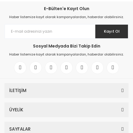
E-Bülten'e Kayıt Olun
Haber listemize kayıt olarak kampanyalardan, haberdar olabilirsiniz.
Kayıt Ol
Sosyal Medyada Bizi Takip Edin
Haber listemize kayıt olarak kampanyalardan, haberdar olabilirsiniz.
İLETİŞİM
ÜYELİK
SAYFALAR