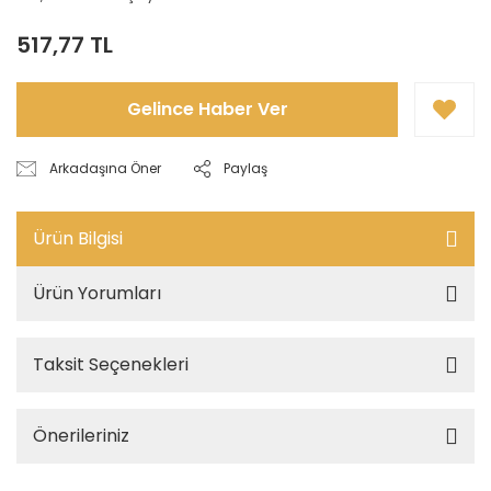
517,77 TL
Gelince Haber Ver
Arkadaşına Öner
Paylaş
Ürün Bilgisi
Ürün Yorumları
Taksit Seçenekleri
Önerileriniz