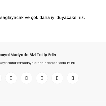
in sağlayacak ve çok daha iyi duyacaksınız.
etebilirsiniz.
osyal Medyada Bizi Takip Edin
 kayıt olarak kampanyalardan, haberdar olabilirsiniz.