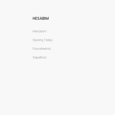
HESABIM
Hesabım
Sipariş Takip
Favorileriniz
Sepetiniz