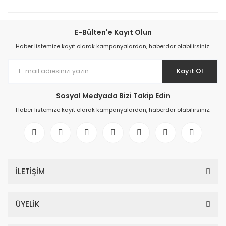
E-Bülten'e Kayıt Olun
Haber listemize kayıt olarak kampanyalardan, haberdar olabilirsiniz.
Kayıt Ol
Sosyal Medyada Bizi Takip Edin
Haber listemize kayıt olarak kampanyalardan, haberdar olabilirsiniz.
İLETİŞİM
ÜYELİK