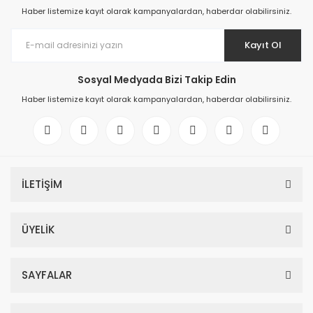
Haber listemize kayıt olarak kampanyalardan, haberdar olabilirsiniz.
Kayıt Ol
Sosyal Medyada Bizi Takip Edin
Haber listemize kayıt olarak kampanyalardan, haberdar olabilirsiniz.
İLETİŞİM
ÜYELİK
SAYFALAR