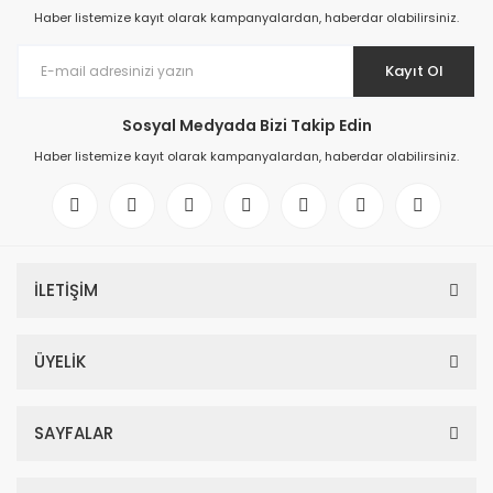
Haber listemize kayıt olarak kampanyalardan, haberdar olabilirsiniz.
Kayıt Ol
Sosyal Medyada Bizi Takip Edin
Haber listemize kayıt olarak kampanyalardan, haberdar olabilirsiniz.
İLETİŞİM
ÜYELİK
SAYFALAR