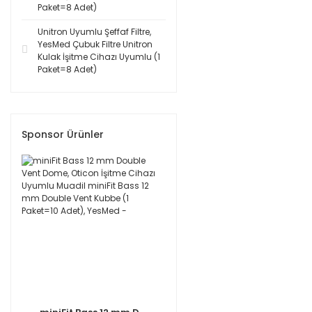
Paket=8 Adet)
Unitron Uyumlu Şeffaf Filtre,
YesMed Çubuk Filtre Unitron
Kulak İşitme Cihazı Uyumlu (1
Paket=8 Adet)
Sponsor Ürünler