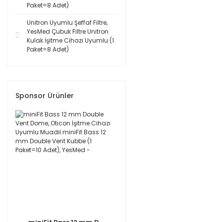
Paket=8 Adet)
Unitron Uyumlu Şeffaf Filtre,
YesMed Çubuk Filtre Unitron
Kulak İşitme Cihazı Uyumlu (1
Paket=8 Adet)
Sponsor Ürünler