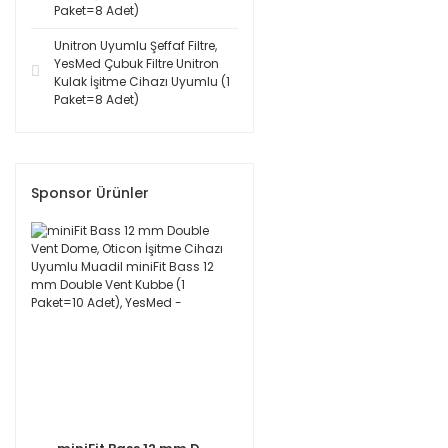
Paket=8 Adet)
Unitron Uyumlu Şeffaf Filtre,
YesMed Çubuk Filtre Unitron
Kulak İşitme Cihazı Uyumlu (1
Paket=8 Adet)
Sponsor Ürünler