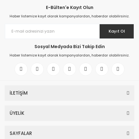
E-Bülten'e Kayıt Olun
Haber listemize kayıt olarak kampanyalardan, haberdar olabilirsiniz.
Kayıt Ol
Sosyal Medyada Bizi Takip Edin
Haber listemize kayıt olarak kampanyalardan, haberdar olabilirsiniz.
İLETİŞİM
ÜYELİK
SAYFALAR