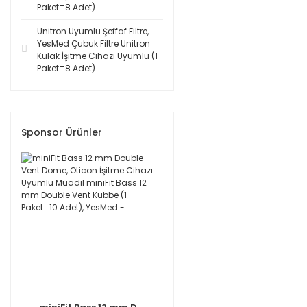
Paket=8 Adet)
Unitron Uyumlu Şeffaf Filtre,
YesMed Çubuk Filtre Unitron
Kulak İşitme Cihazı Uyumlu (1
Paket=8 Adet)
Sponsor Ürünler