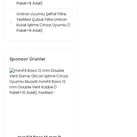
Paket=8 Adet)
Unitron Uyumlu Şeffaf Filtre,
YesMed Çubuk Filtre Unitron
Kulak İşitme Cihazı Uyumlu (1
Paket=8 Adet)
Sponsor Ürünler