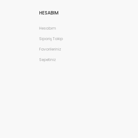
HESABIM
Hesabım
Sipariş Takip
Favorileriniz
Sepetiniz