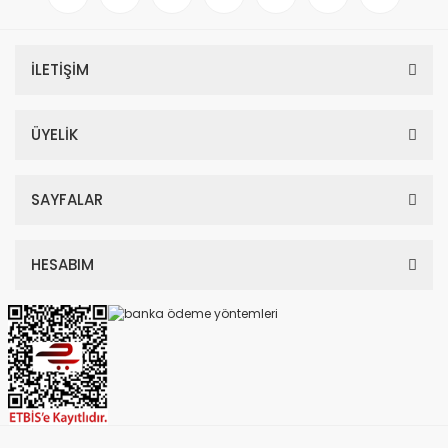
İLETİŞİM
ÜYELİK
SAYFALAR
HESABIM