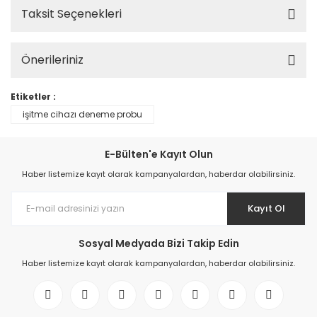
Taksit Seçenekleri
Önerileriniz
Etiketler :
işitme cihazı deneme probu
E-Bülten'e Kayıt Olun
Haber listemize kayıt olarak kampanyalardan, haberdar olabilirsiniz.
Kayıt Ol
Sosyal Medyada Bizi Takip Edin
Haber listemize kayıt olarak kampanyalardan, haberdar olabilirsiniz.