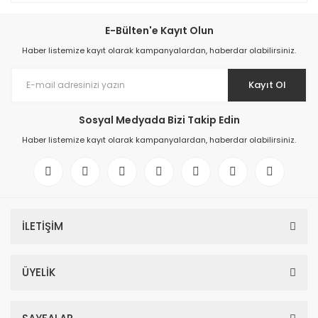
E-Bülten'e Kayıt Olun
Haber listemize kayıt olarak kampanyalardan, haberdar olabilirsiniz.
Kayıt Ol
Sosyal Medyada Bizi Takip Edin
Haber listemize kayıt olarak kampanyalardan, haberdar olabilirsiniz.
İLETİŞİM
ÜYELİK