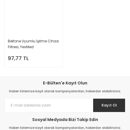
Beltone Uyumlu İşitme Cihazı
Filtresi, YesMed
97,77 TL
E-Bülten'e Kayıt Olun
Haber listemize kayıt olarak kampanyalardan, haberdar olabilirsiniz.
Kayıt Ol
Sosyal Medyada Bizi Takip Edin
Haber listemize kayıt olarak kampanyalardan, haberdar olabilirsiniz.