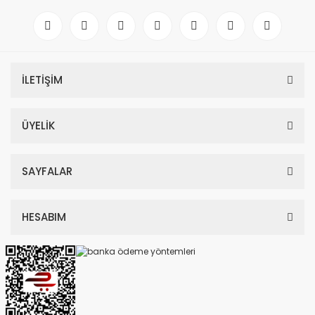
İLETİŞİM
ÜYELİK
SAYFALAR
HESABIM