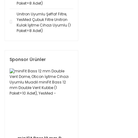
Paket=8 Adet)
Unitron Uyumlu Şeffaf Filtre,
YesMed Çubuk Filtre Unitron
Kulak İşitme Cihazı Uyumlu (1
Paket=8 Adet)
Sponsor Ürünler